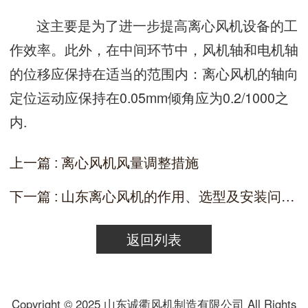
这主要是为了进一步提高离心风机设备的工
作效率。此外，在中间环节中，风机轴和电机轴
的位移应保持在适当的范围内：离心风机的轴向
定位运动应保持在0.05mm倾角应为0.2/1000之
内.
上一篇 : 离心风机风量调整措施
下一篇 : 山东离心风机的作用、选型及安装问题解析
返回列表
Copyright © 2025 山东诚衢风机制造有限公司 All Rights