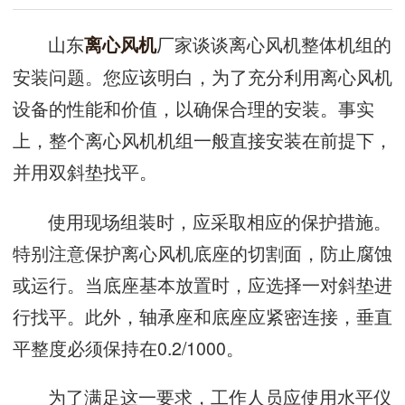
山东
厂家谈谈离心风机整体机组的
离心风机
安装问题。您应该明白，为了充分利用离心风机
设备的性能和价值，以确保合理的安装。事实
上，整个离心风机机组一般直接安装在前提下，
并用双斜垫找平。
使用现场组装时，应采取相应的保护措施。
特别注意保护离心风机底座的切割面，防止腐蚀
或运行。当底座基本放置时，应选择一对斜垫进
行找平。此外，轴承座和底座应紧密连接，垂直
平整度必须保持在0.2/1000。
为了满足这一要求，工作人员应使用水平仪